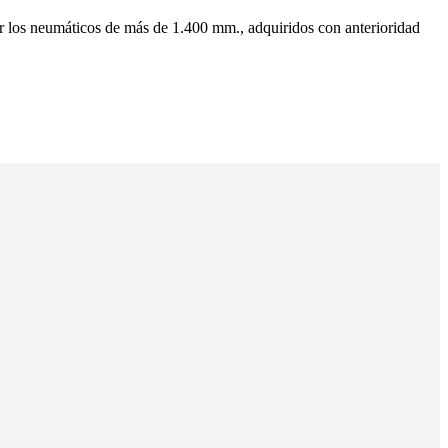
por los neumáticos de más de 1.400 mm., adquiridos con anterioridad