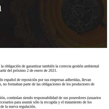
m
la obligación de garantizar también la correcta gestión ambiental
artir del próximo 2 de enero de 2021.
ado español de reposición por sus empresas adheridas, llevan
n, no formaban parte de las obligaciones de los productores de
ión, continúan siendo responsabilidad de sus poseedores (usuarios
cesarios para asumir sólo la recogida y el tratamiento de los
 de la nueva regulación.