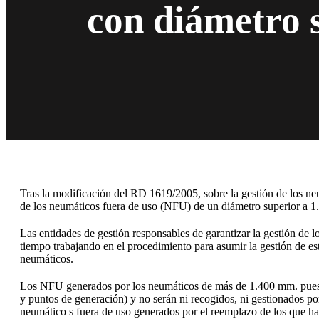
con diámetro 
Tras la modificación del RD 1619/2005, sobre la gestión de los neu
de los neumáticos fuera de uso (NFU) de un diámetro superior a 1.
Las entidades de gestión responsables de garantizar la gestión de 
tiempo trabajando en el procedimiento para asumir la gestión de es
neumáticos.
Los NFU generados por los neumáticos de más de 1.400 mm. puestos
y puntos de generación) y no serán ni recogidos, ni gestionados por
neumático s fuera de uso generados por el reemplazo de los que ha