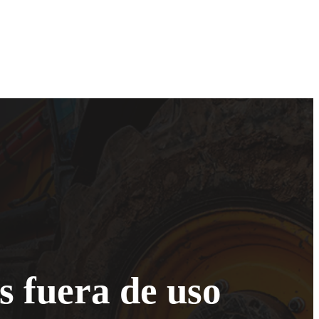
s fuera de uso