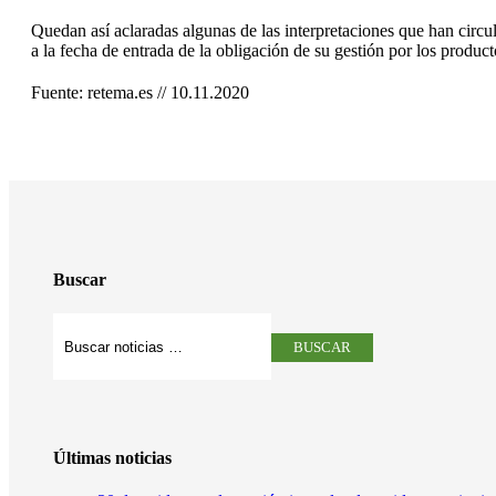
Quedan así aclaradas algunas de las interpretaciones que han circu
a la fecha de entrada de la obligación de su gestión por los product
Fuente: retema.es // 10.11.2020
Buscar
Últimas noticias