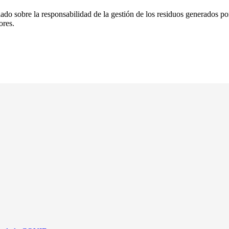
lado sobre la responsabilidad de la gestión de los residuos generados 
ores.