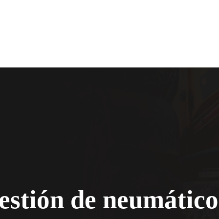
estión de neumático